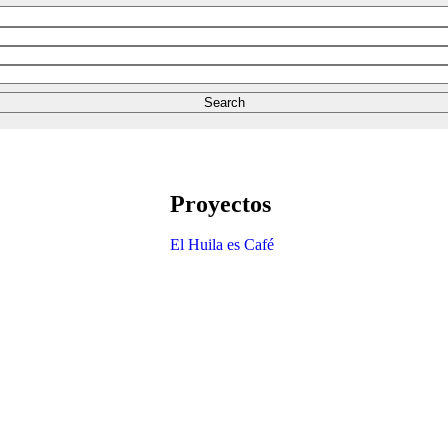
Proyectos
El Huila es Café