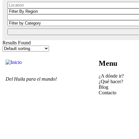
Results Found
Menu
¿A dónde ir?
Del Huila para el mundo!
¿Qué hacer?
Blog
Contacto