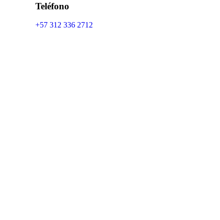
Teléfono
+57 312 336 2712