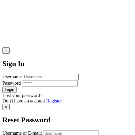
×
Sign In
Username
Password
Lost your password?
Don't have an account
Register
×
Reset Password
Username or E-mail: