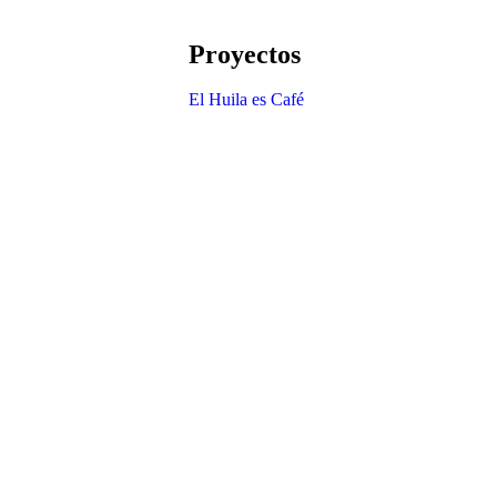
Proyectos
El Huila es Café