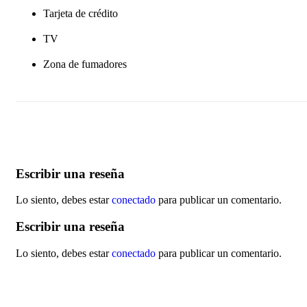
Tarjeta de crédito
TV
Zona de fumadores
Lo siento, debes estar
conectado
para publicar un comentario.
Lo siento, debes estar
conectado
para publicar un comentario.