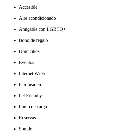
Accesible
Aire acondicionado
Amigable con LGBTQ+
Bono de regalo
Domicilios
Eventos
Internet Wi-Fi
Parqueadero
Pet Friendly
Punto de carga
Reservas
Sonido