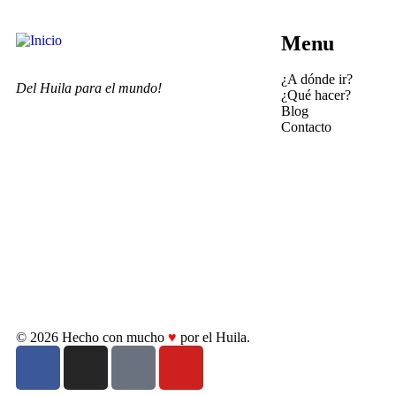
Menu
¿A dónde ir?
Del Huila para el mundo!
¿Qué hacer?
Blog
Contacto
© 2026 Hecho con mucho
♥
por el Huila.