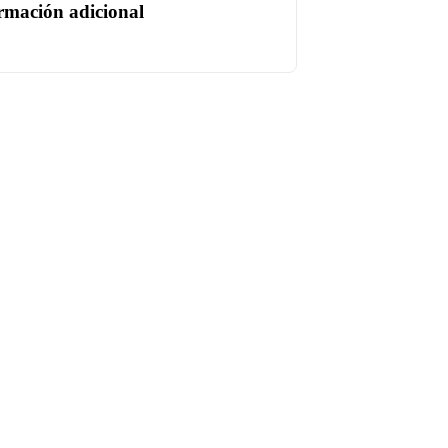
rmación adicional