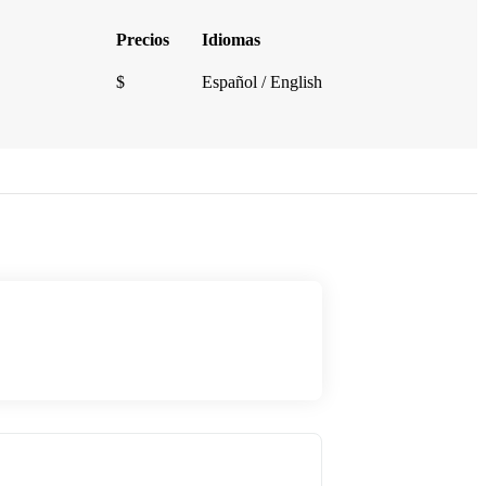
Precios
Idiomas
$
Español / English