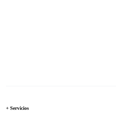
+ Servicios