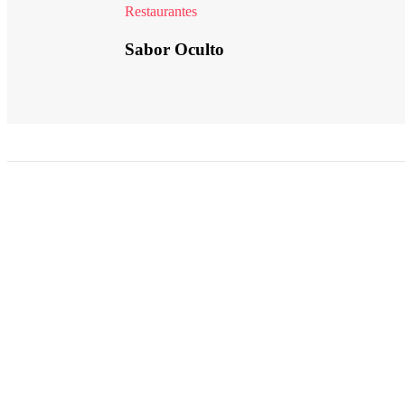
Restaurantes
Sabor Oculto